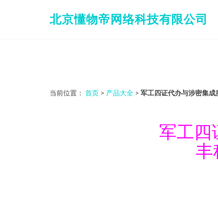
北京懂物帝网络科技有限公司
当前位置：
首页
>
产品大全
>
军工四证代办与涉密集成
军工四
丰