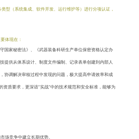
务类型（系统集成、软件开发、运行维护等）进行分项认证，
主要体现在：
守国家秘密法》、《武器装备科研生产单位保密资格认定办
技提供从体系设计、制度文件编制、记录表单创建到内部人
，协调解决审核过程中发现的问题，极大提高申请效率和成
”的资质要求，更深谙“实战”中的技术规范和安全标准，能够为
的市场竞争中建立长期优势。