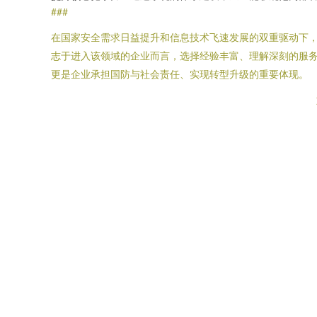
###
在国家安全需求日益提升和信息技术飞速发展的双重驱动下，
志于进入该领域的企业而言，选择经验丰富、理解深刻的服
更是企业承担国防与社会责任、实现转型升级的重要体现。