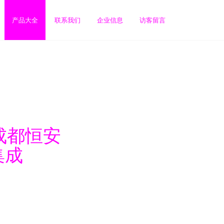
产品大全
联系我们
企业信息
访客留言
成都恒安
集成