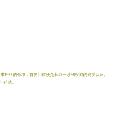
要求严格的领域，首要门槛便是获取一系列权威的资质认证。
容与价值。