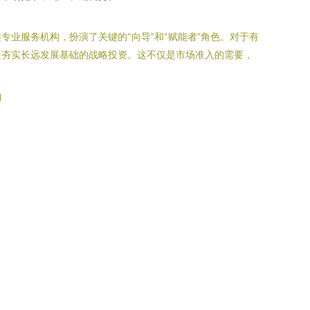
业服务机构，扮演了关键的“向导”和“赋能者”角色。对于有
是夯实长远发展基础的战略投资。这不仅是市场准入的需要，
l