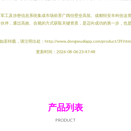
军工及涉密信息系统集成市场前景广阔但壁垒高筑。成都恒安丰科技这类专
务伙伴，通过高效、合规的方式获取关键资质，是迈向成功的第一步，也
如若转载，请注明出处：http://www.dongwudiapp.com/product/39.htm
更新时间：2026-08-06 23:47:48
产品列表
PRODUCT