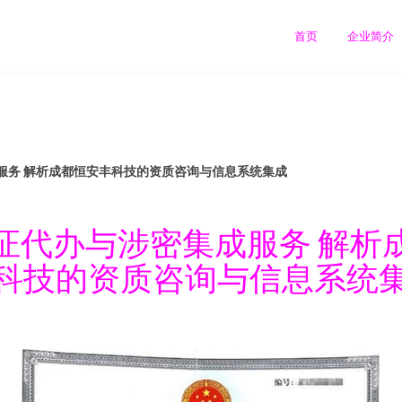
首页
企业简介
服务 解析成都恒安丰科技的资质咨询与信息系统集成
证代办与涉密集成服务 解析
科技的资质咨询与信息系统