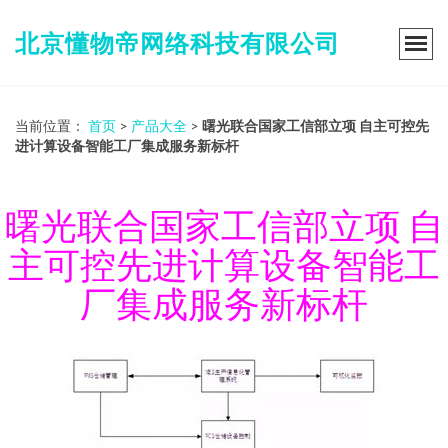
北京懂物帝网络科技有限公司
当前位置：
首页
>
产品大全
>
曙光联合国家工信部立项 自主可控先
进计算设备智能工厂集成服务新标杆
曙光联合国家工信部立项 自
主可控先进计算设备智能工
厂集成服务新标杆