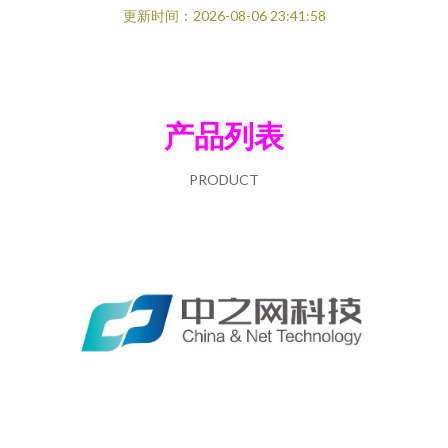
更新时间：2026-08-06 23:41:58
产品列表
PRODUCT