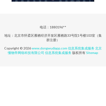
电话：1880196**
地址：北京市怀柔区雁栖经济开发区雁栖路33号院1号楼103室（集
群注册）
Copyright © 2026
www.dongwudiapp.com
信息系统集成服务
北京
懂物帝网络科技有限公司
信息系统集成服务
版权所有
Sitemap