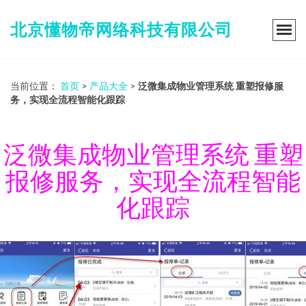
北京懂物帝网络科技有限公司
当前位置：
首页
>
产品大全
>
泛微集成物业管理系统 重塑报修服
务，实现全流程智能化跟踪
泛微集成物业管理系统 重塑
报修服务，实现全流程智能
化跟踪