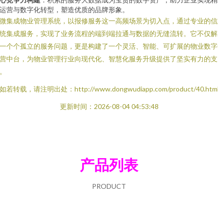
运营与数字化转型，塑造优质的品牌形象。
微集成物业管理系统，以报修服务这一高频场景为切入点，通过专业的信
统集成服务，实现了业务流程的端到端拉通与数据的无缝流转。它不仅解
一个个孤立的服务问题，更是构建了一个灵活、智能、可扩展的物业数字
营中台，为物业管理行业向现代化、智慧化服务升级提供了坚实有力的支
。
如若转载，请注明出处：http://www.dongwudiapp.com/product/40.htm
更新时间：2026-08-04 04:53:48
产品列表
PRODUCT