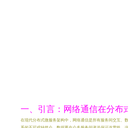
一、引言：网络通信在分布
在现代分布式微服务架构中，网络通信是所有服务间交互、
系的不可或缺媒介。数据要在众多服务间递送保证连贯性，