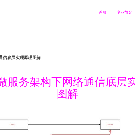
首页
企业简介
通信底层实现原理图解
微服务架构下网络通信底层
图解