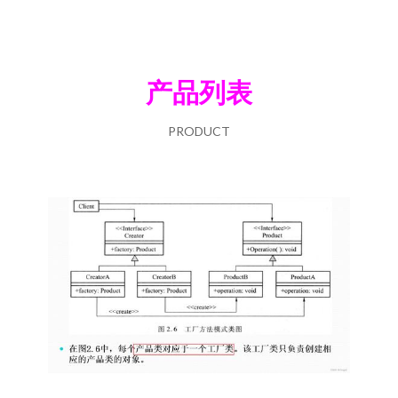
产品列表
PRODUCT