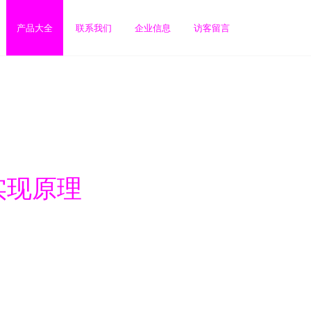
产品大全
联系我们
企业信息
访客留言
实现原理