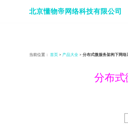
北京懂物帝网络科技有限公司
当前位置：
首页
>
产品大全
>
分布式微服务架构下网络
分布式