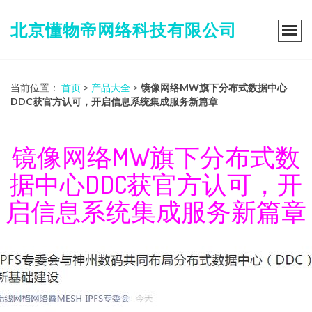
北京懂物帝网络科技有限公司
当前位置：
首页
>
产品大全
>
镜像网络MW旗下分布式数据中心
DDC获官方认可，开启信息系统集成服务新篇章
镜像网络MW旗下分布式数
据中心DDC获官方认可，开
启信息系统集成服务新篇章