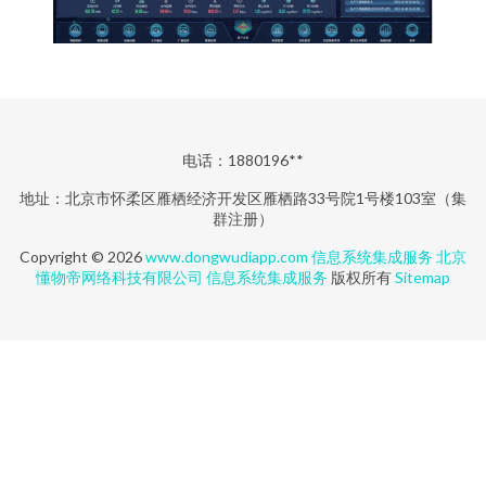
电话：1880196**
地址：北京市怀柔区雁栖经济开发区雁栖路33号院1号楼103室（集
群注册）
Copyright © 2026
www.dongwudiapp.com
信息系统集成服务
北京
懂物帝网络科技有限公司
信息系统集成服务
版权所有
Sitemap