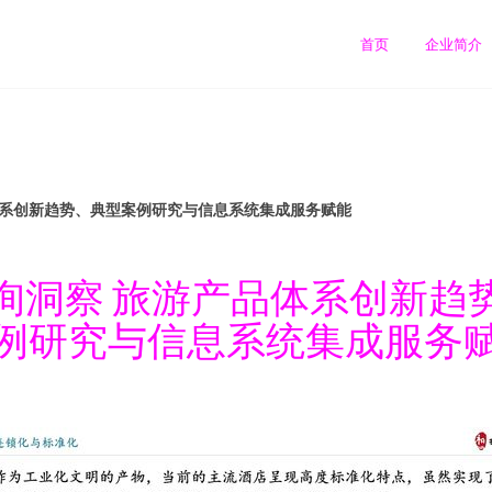
首页
企业简介
体系创新趋势、典型案例研究与信息系统集成服务赋能
询洞察 旅游产品体系创新趋
例研究与信息系统集成服务