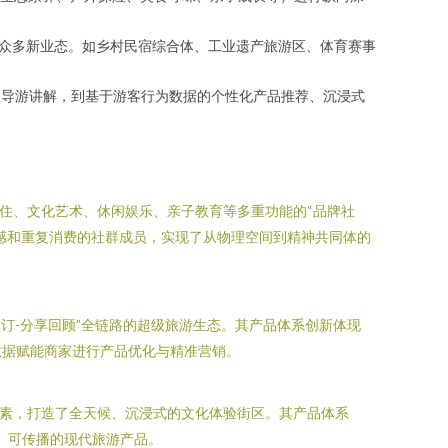
出众多新业态。如乡村民宿综合体、工业遗产旅游区、体育赛事
AI导游讲解，到基于游客行为数据的个性化产品推荐、沉浸式
住、文化艺术、休闲娱乐、亲子教育等多重功能的“品牌社
感和重复消费的社群成员，实现了从物理空间到精神共同体的
预订-分享回顾”全链路的超级旅游生态。其产品体系创新体现
数据赋能商家进行产品优化与精准营销。
元素，打造了全天候、沉浸式的文化体验街区。其产品体系
、可传播的现代旅游产品。