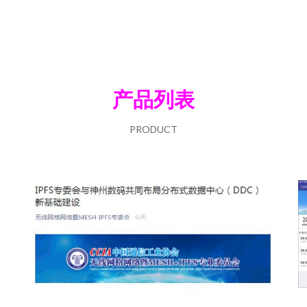
产品列表
PRODUCT