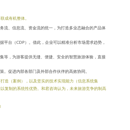
串联成有机整体。
务流、信息流、资金流的统一，为打造多业态融合的产品体
据平台（CDP）。借此，企业可以精准分析市场需求趋势，
集等，为游客提供无缝、便捷、安全的智慧旅游体验，直接
策。促进内部各部门及外部合作伙伴的高效协同。
容打造（案例），以及坚实的技术实现能力（信息系统集
难以复制的系统性优势。和君咨询认为，未来旅游竞争的制高
l