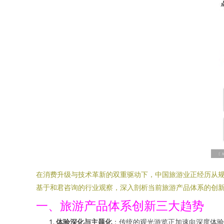
在消费升级与技术革新的双重驱动下，中国旅游业正经历从
基于和君咨询的行业观察，深入剖析当前旅游产品体系的创
一、旅游产品体系创新三大趋势
体验深化与主题化
：传统的观光游览正加速向深度体验